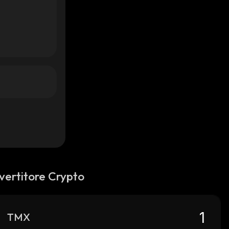
vertitore Crypto
TMX