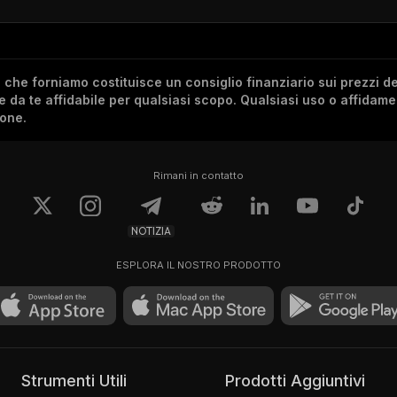
he forniamo costituisce un consiglio finanziario sui prezzi de
re da te affidabile per qualsiasi scopo. Qualsiasi uso o affidam
ione.
Rimani in contatto
NOTIZIA
ESPLORA IL NOSTRO PRODOTTO
Strumenti Utili
Prodotti Aggiuntivi