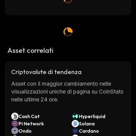
Asset correlati
Criptovalute di tendenza
Asset con il maggior cambiamento nelle
visualizzazioni uniche di pagina su CoinStats
nelle ultime 24 ore.
Cash Cat
Hyperliquid
Pi Network
Solana
Ondo
Cardano