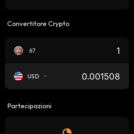
Convertitore Crypto
67
USD
Partecipazioni