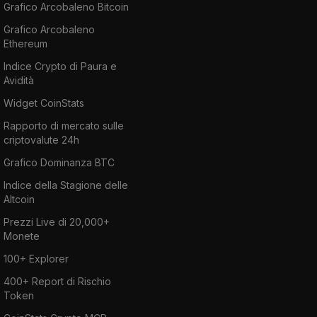
Grafico Arcobaleno Bitcoin
Grafico Arcobaleno
Ethereum
Indice Crypto di Paura e
Avidità
Widget CoinStats
Rapporto di mercato sulle
criptovalute 24h
Grafico Dominanza BTC
Indice della Stagione delle
Altcoin
Prezzi Live di 20,000+
Monete
100+ Explorer
400+ Report di Rischio
Token