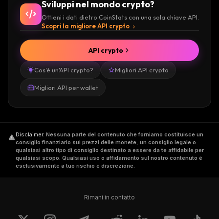
Sviluppi nel mondo crypto?
Ottieni i dati dietro CoinStats con una sola chiave API.
Scopri la migliore API crypto
API crypto
Cos'è un'API crypto?
Migliori API crypto
Migliori API per wallet
Disclaimer
.
Nessuna parte del contenuto che forniamo costituisce un
consiglio finanziario sui prezzi delle monete, un consiglio legale o
qualsiasi altro tipo di consiglio destinato a essere da te affidabile per
qualsiasi scopo. Qualsiasi uso o affidamento sul nostro contenuto è
esclusivamente a tuo rischio e discrezione.
Rimani in contatto