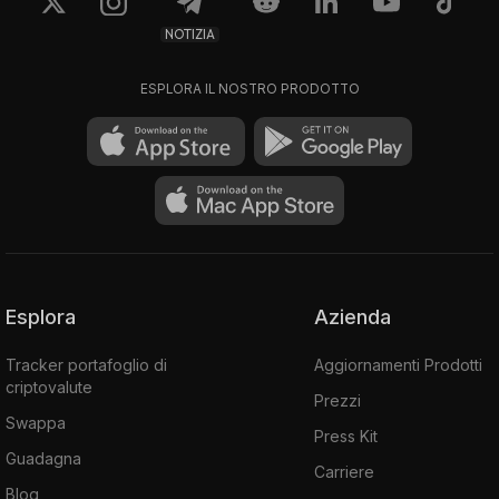
NOTIZIA
ESPLORA IL NOSTRO PRODOTTO
Esplora
Azienda
Tracker portafoglio di
Aggiornamenti Prodotti
criptovalute
Prezzi
Swappa
Press Kit
Guadagna
Carriere
Blog