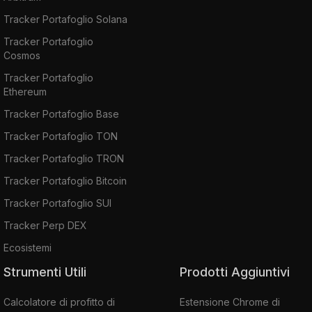
Tracker Portafoglio Solana
Tracker Portafoglio
Cosmos
Tracker Portafoglio
Ethereum
Tracker Portafoglio Base
Tracker Portafoglio TON
Tracker Portafoglio TRON
Tracker Portafoglio Bitcoin
Tracker Portafoglio SUI
Tracker Perp DEX
Ecosistemi
Strumenti Utili
Prodotti Aggiuntivi
Calcolatore di profitto di
Estensione Chrome di