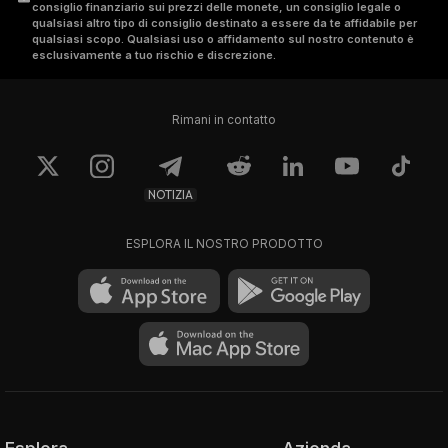
consiglio finanziario sui prezzi delle monete, un consiglio legale o
qualsiasi altro tipo di consiglio destinato a essere da te affidabile per
qualsiasi scopo. Qualsiasi uso o affidamento sul nostro contenuto è
esclusivamente a tuo rischio e discrezione.
Rimani in contatto
NOTIZIA
ESPLORA IL NOSTRO PRODOTTO