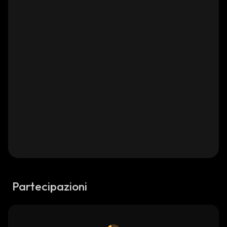
Partecipazioni