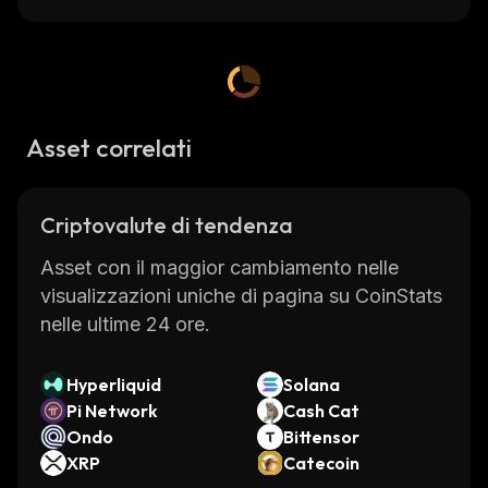
Asset correlati
Criptovalute di tendenza
Asset con il maggior cambiamento nelle
visualizzazioni uniche di pagina su CoinStats
nelle ultime 24 ore.
Hyperliquid
Solana
Pi Network
Cash Cat
Ondo
Bittensor
XRP
Catecoin