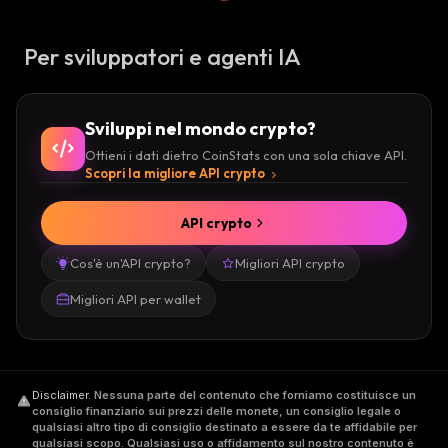
Per sviluppatori e agenti IA
Sviluppi nel mondo crypto?
Ottieni i dati dietro CoinStats con una sola chiave API.
Scopri la migliore API crypto
API crypto
Cos'è un'API crypto?
Migliori API crypto
Migliori API per wallet
Disclaimer
.
Nessuna parte del contenuto che forniamo costituisce un
consiglio finanziario sui prezzi delle monete, un consiglio legale o
qualsiasi altro tipo di consiglio destinato a essere da te affidabile per
qualsiasi scopo. Qualsiasi uso o affidamento sul nostro contenuto è