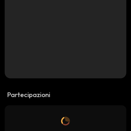
Partecipazioni