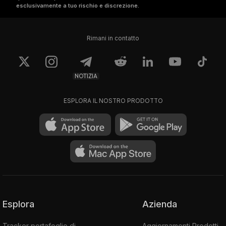
esclusivamente a tuo rischio e discrezione.
Rimani in contatto
NOTIZIA
ESPLORA IL NOSTRO PRODOTTO
Esplora
Azienda
Tracker portafoglio di
Aggiornamenti Prodotti