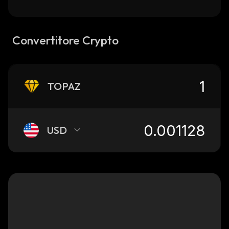
Convertitore Crypto
TOPAZ
USD