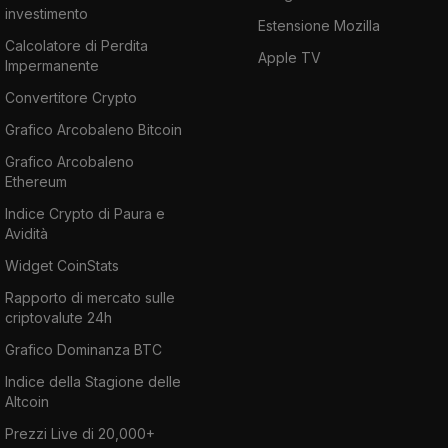
investimento
Estensione Mozilla
Calcolatore di Perdita
Apple TV
Impermanente
Convertitore Crypto
Grafico Arcobaleno Bitcoin
Grafico Arcobaleno
Ethereum
Indice Crypto di Paura e
Avidità
Widget CoinStats
Rapporto di mercato sulle
criptovalute 24h
Grafico Dominanza BTC
Indice della Stagione delle
Altcoin
Prezzi Live di 20,000+