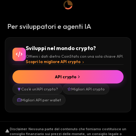
Per sviluppatori e agenti IA
Sviluppi nel mondo crypto?
Ottieni i dati dietro CoinStats con una sola chiave API.
Scopri la migliore API crypto
API crypto
Cos'è un'API crypto?
Migliori API crypto
Migliori API per wallet
Disclaimer
.
Nessuna parte del contenuto che forniamo costituisce un
consiglio finanziario sui prezzi delle monete, un consiglio legale o