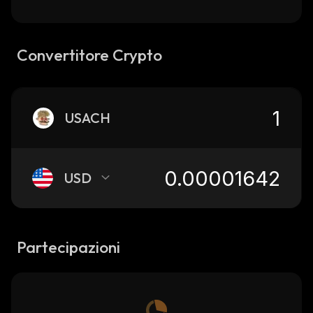
Convertitore Crypto
USACH
USD
Partecipazioni