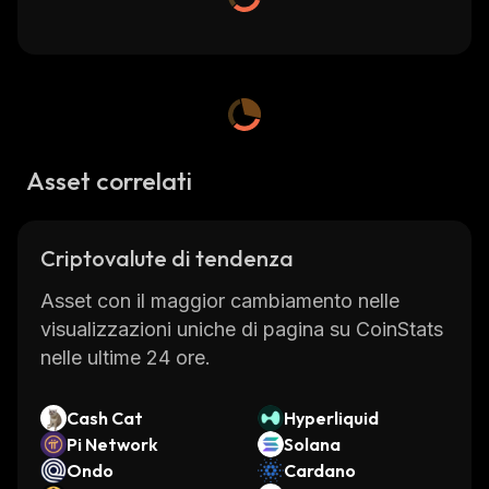
Asset correlati
Criptovalute di tendenza
Asset con il maggior cambiamento nelle
visualizzazioni uniche di pagina su CoinStats
nelle ultime 24 ore.
Cash Cat
Hyperliquid
Pi Network
Solana
Ondo
Cardano