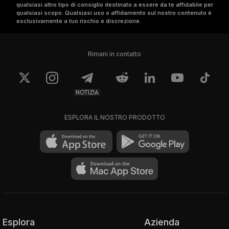
qualsiasi altro tipo di consiglio destinato a essere da te affidabile per
qualsiasi scopo. Qualsiasi uso o affidamento sul nostro contenuto è
esclusivamente a tuo rischio e discrezione.
Rimani in contatto
NOTIZIA
ESPLORA IL NOSTRO PRODOTTO
Esplora
Azienda