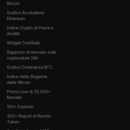
Bitcoin
Grafico Arcobaleno
Ethereum
Indice Crypto di Paura e
Avidità
Widget CoinStats
Rapporto di mercato sulle
criptovalute 24h
Grafico Dominanza BTC
Indice della Stagione
delle Altcoin
Prezzi Live di 20,000+
Monete
100+ Explorer
400+ Report di Rischio
Token