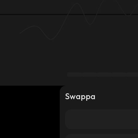
Swappa