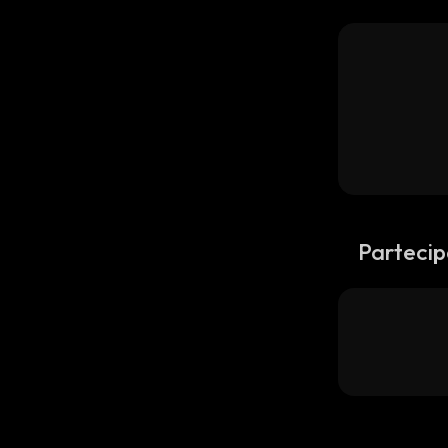
Partecip