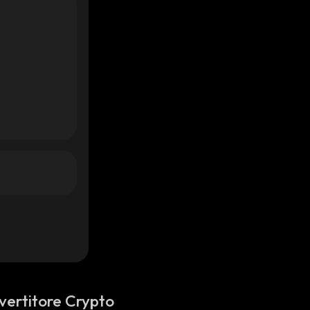
vertitore Crypto