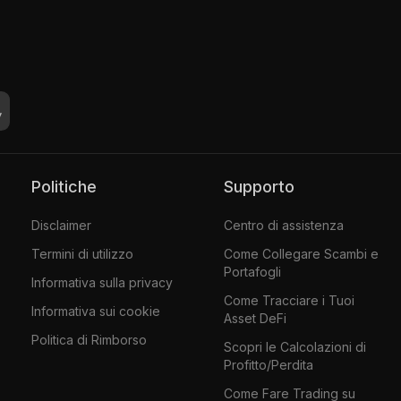
Politiche
Supporto
Disclaimer
Centro di assistenza
Termini di utilizzo
Come Collegare Scambi e
Portafogli
Informativa sulla privacy
Come Tracciare i Tuoi
Informativa sui cookie
Asset DeFi
Politica di Rimborso
Scopri le Calcolazioni di
Profitto/Perdita
Come Fare Trading su