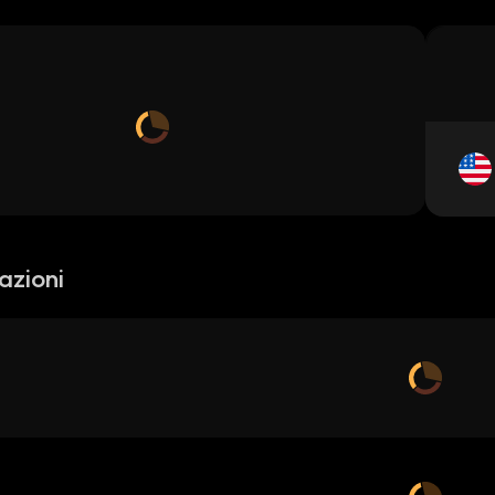
azioni