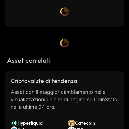
Asset correlati
Criptovalute di tendenza
Asset con il maggior cambiamento nelle
visualizzazioni uniche di pagina su CoinStats
nelle ultime 24 ore.
Hyperliquid
Catecoin