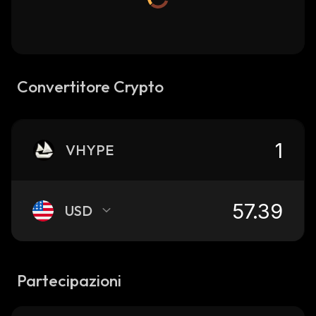
Convertitore Crypto
VHYPE
USD
Partecipazioni