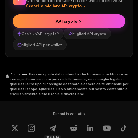
Ottieni i dati dietro CoinStats con una sola chiave API.
Scopri la migliore API crypto
API crypto
Cos'è un'API crypto?
Migliori API crypto
Migliori API per wallet
Disclaimer
.
Nessuna parte del contenuto che forniamo costituisce un
consiglio finanziario sui prezzi delle monete, un consiglio legale o
qualsiasi altro tipo di consiglio destinato a essere da te affidabile per
qualsiasi scopo. Qualsiasi uso o affidamento sul nostro contenuto è
esclusivamente a tuo rischio e discrezione.
Rimani in contatto
NOTIZIA