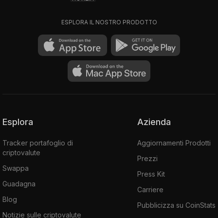
ESPLORA IL NOSTRO PRODOTTO
Esplora
Azienda
Tracker portafoglio di
Aggiornamenti Prodotti
criptovalute
Prezzi
Swappa
Press Kit
Guadagna
Carriere
Blog
Pubblicizza su CoinStats
Notizie sulle criptovalute