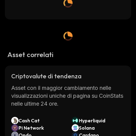
Asset correlati
Criptovalute di tendenza
Asset con il maggior cambiamento nelle
visualizzazioni uniche di pagina su CoinStats
nelle ultime 24 ore.
Cash Cat
Hyperliquid
Pi Network
Solana
Ondo
Cardano