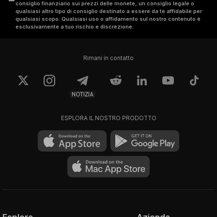
consiglio finanziario sui prezzi delle monete, un consiglio legale o
qualsiasi altro tipo di consiglio destinato a essere da te affidabile per
qualsiasi scopo. Qualsiasi uso o affidamento sul nostro contenuto è
esclusivamente a tuo rischio e discrezione.
Rimani in contatto
NOTIZIA
ESPLORA IL NOSTRO PRODOTTO