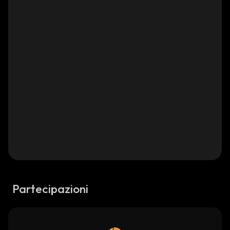
Partecipazioni