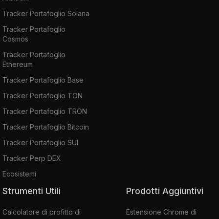
Tracker Portafoglio Solana
Tracker Portafoglio
Cosmos
Tracker Portafoglio
Ethereum
Tracker Portafoglio Base
Tracker Portafoglio TON
Tracker Portafoglio TRON
Tracker Portafoglio Bitcoin
Tracker Portafoglio SUI
Tracker Perp DEX
Ecosistemi
Strumenti Utili
Prodotti Aggiuntivi
Calcolatore di profitto di
Estensione Chrome di