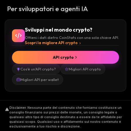
Per sviluppatori e agenti IA
Sviluppi nel mondo crypto?
Ottieni i dati dietro CoinStats con una sola chiave API.
Scopri la migliore API crypto
API crypto
Cos'è un'API crypto?
Migliori API crypto
Migliori API per wallet
Disclaimer
.
Nessuna parte del contenuto che forniamo costituisce un
consiglio finanziario sui prezzi delle monete, un consiglio legale o
qualsiasi altro tipo di consiglio destinato a essere da te affidabile per
qualsiasi scopo. Qualsiasi uso o affidamento sul nostro contenuto è
esclusivamente a tuo rischio e discrezione.