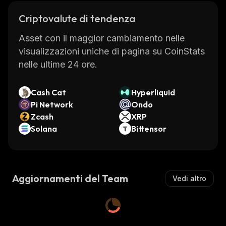
Criptovalute di tendenza
Asset con il maggior cambiamento nelle
visualizzazioni uniche di pagina su CoinStats
nelle ultime 24 ore.
Cash Cat
Hyperliquid
Pi Network
Ondo
Zcash
XRP
Solana
Bittensor
Aggiornamenti del Team
Vedi altro