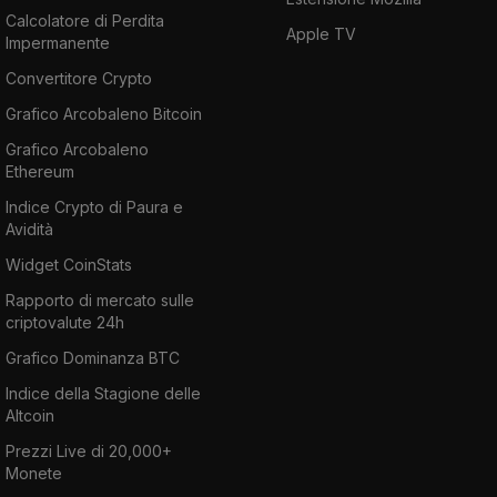
Calcolatore di Perdita
Apple TV
Impermanente
Convertitore Crypto
Grafico Arcobaleno Bitcoin
Grafico Arcobaleno
Ethereum
Indice Crypto di Paura e
Avidità
Widget CoinStats
Rapporto di mercato sulle
criptovalute 24h
Grafico Dominanza BTC
Indice della Stagione delle
Altcoin
Prezzi Live di 20,000+
Monete