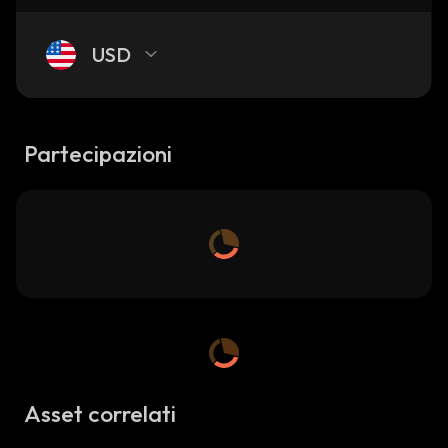
USD
Partecipazioni
Asset correlati