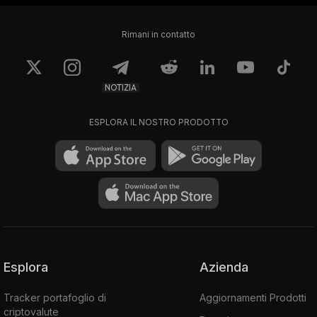
Rimani in contatto
NOTIZIA
ESPLORA IL NOSTRO PRODOTTO
Esplora
Azienda
Tracker portafoglio di
Aggiornamenti Prodotti
criptovalute