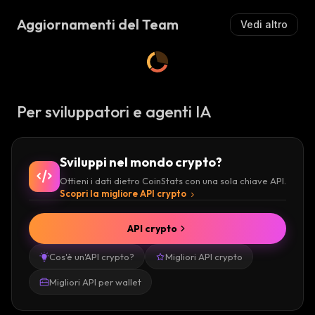
Aggiornamenti del Team
Vedi altro
Per sviluppatori e agenti IA
Sviluppi nel mondo crypto?
Ottieni i dati dietro CoinStats con una sola chiave API.
Scopri la migliore API crypto
API crypto
Cos'è un'API crypto?
Migliori API crypto
Migliori API per wallet