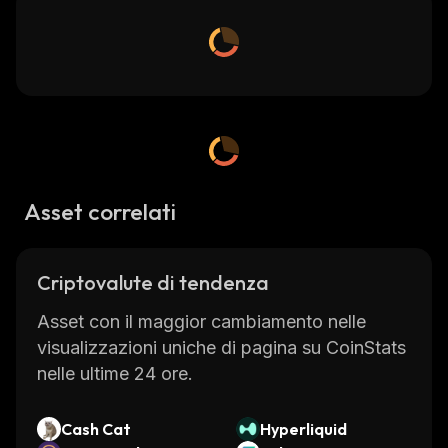
Asset correlati
Criptovalute di tendenza
Asset con il maggior cambiamento nelle
visualizzazioni uniche di pagina su CoinStats
nelle ultime 24 ore.
Cash Cat
Hyperliquid