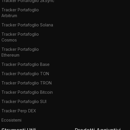
Tracker Portafoglio zkSync
Tracker Portafoglio
Arbitrum
Tracker Portafoglio Solana
Tracker Portafoglio
Cosmos
Tracker Portafoglio
Ethereum
Tracker Portafoglio Base
Tracker Portafoglio TON
Tracker Portafoglio TRON
Tracker Portafoglio Bitcoin
Tracker Portafoglio SUI
Tracker Perp DEX
Ecosistemi