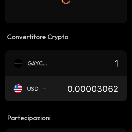
Convertitore Crypto
GAYCOIN
USD
Partecipazioni