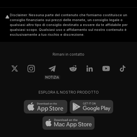
Disclaimer
.
Nessuna parte del contenuto che forniamo costituisce un
consiglio finanziario sui prezzi delle monete, un consiglio legale o
qualsiasi altro tipo di consiglio destinato a essere da te affidabile per
qualsiasi scopo. Qualsiasi uso o affidamento sul nostro contenuto è
esclusivamente a tuo rischio e discrezione.
Rimani in contatto
NOTIZIA
ESPLORA IL NOSTRO PRODOTTO