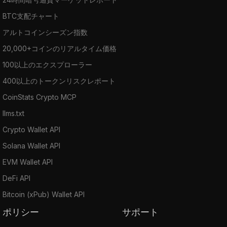
BTC支配チャート
アルトコインシーズン指数
20,000+コインのリアルタイム価格
100以上のエクスプローラー
400以上のトークンリスクレポート
CoinStats Crypto MCP
llms.txt
Crypto Wallet API
Solana Wallet API
EVM Wallet API
DeFi API
Bitcoin (xPub) Wallet API
ポリシー
サポート