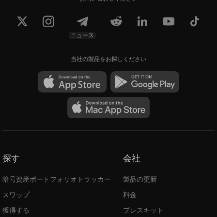
ニュース
当社の製品をお探しください
探す
会社
暗号資産ポートフォリオトラッカー
製品の更新
スワップ
料金
獲得する
プレスキット