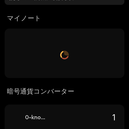
マイノート
暗号通貨コンバーター
0-knowledge-network