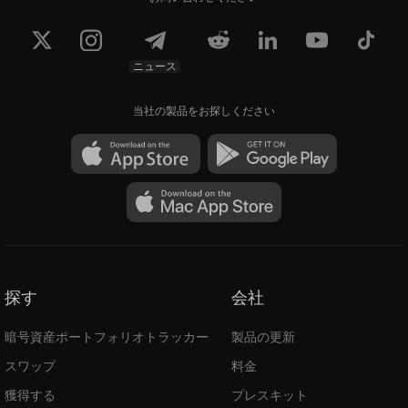
ニュース
当社の製品をお探しください
探す
会社
暗号資産ポートフォリオトラッカー
製品の更新
スワップ
料金
獲得する
プレスキット