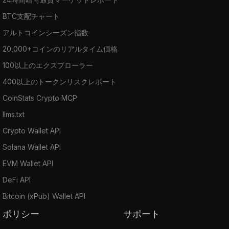
BTC支配チャート
アルトコインシーズン指数
20,000+コインのリアルタイム価格
100以上のエクスプローラー
400以上のトークンリスクレポート
CoinStats Crypto MCP
llms.txt
Crypto Wallet API
Solana Wallet API
EVM Wallet API
DeFi API
Bitcoin (xPub) Wallet API
ポリシー
サポート