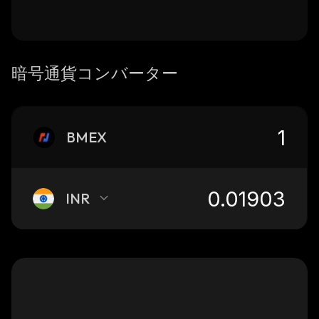
暗号通貨コンバーター
BMEX
INR