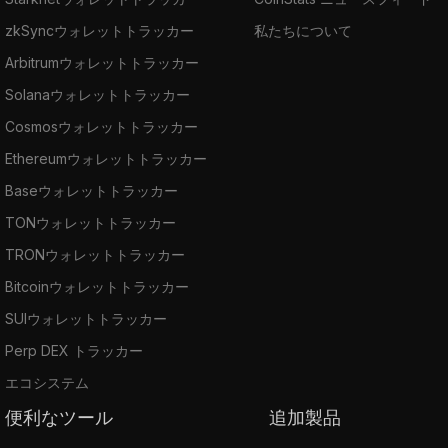
zkSyncウォレットトラッカー
私たちについて
Arbitrumウォレットトラッカー
Solanaウォレットトラッカー
Cosmosウォレットトラッカー
Ethereumウォレットトラッカー
Baseウォレットトラッカー
TONウォレットトラッカー
TRONウォレットトラッカー
Bitcoinウォレットトラッカー
SUIウォレットトラッカー
Perp DEX トラッカー
エコシステム
便利なツール
追加製品