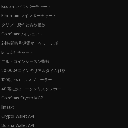
Bitcoin レインボーチャート
Ethereum レインボーチャート
クリプト恐怖と貪欲指数
CoinStatsウィジェット
24時間暗号通貨マーケットレポート
BTC支配チャート
アルトコインシーズン指数
20,000+コインのリアルタイム価格
100以上のエクスプローラー
400以上のトークンリスクレポート
CoinStats Crypto MCP
llms.txt
Crypto Wallet API
Solana Wallet API