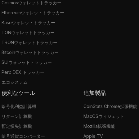
Cosmosウォレットトラッカー
Ethereumウォレットトラッカー
Baseウォレットトラッカー
TONウォレットトラッカー
TRONウォレットトラッカー
Bitcoinウォレットトラッカー
SUIウォレットトラッカー
Perp DEX トラッカー
エコシステム
便利なツール
追加製品
暗号化利益計算機
CoinStats Chrome拡張機能
リターン計算機
MacOSウィジェット
暫定損失計算機
Mozilla拡張機能
暗号通貨コンバーター
Apple TV