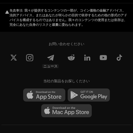
免責事項
.
我々が提供するコンテンツの一部が、コイン価格の金融アドバイス、
法的アドバイス、またはあなたが何らかの目的で依存するための他の形式のアド
バイスを構成するものではありません。我々のコンテンツの使用または依存は、
完全にあなた自身のリスクと裁量に委ねられます。
お問い合わせください
ニュース
当社の製品をお探しください