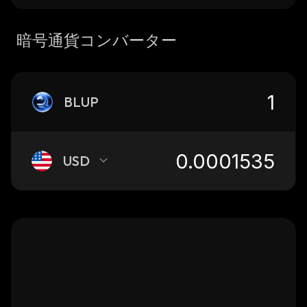
暗号通貨コンバーター
BLUP
USD