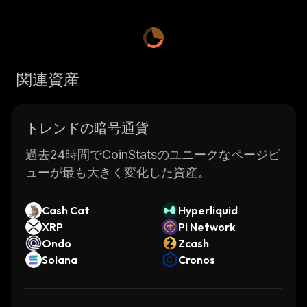
関連資産
トレンドの暗号通貨
過去24時間でCoinStatsのユニークなページビ
ューが最も大きく変化した資産。
Cash Cat
Hyperliquid
XRP
Pi Network
Ondo
Zcash
Solana
Cronos