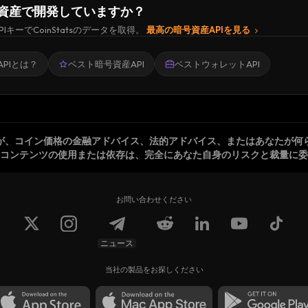
資産で開発していますか？
PIキーでCoinStatsのデータを取得。
最高の暗号資産APIを見る
PIとは？
ベスト暗号資産API
ベストウォレットAPI
が、コイン価格の金融アドバイス、法的アドバイス、またはあなたが何
コンテンツの使用または依存は、完全にあなた自身のリスクと裁量に委
お問い合わせください
ニュース
当社の製品をお探しください