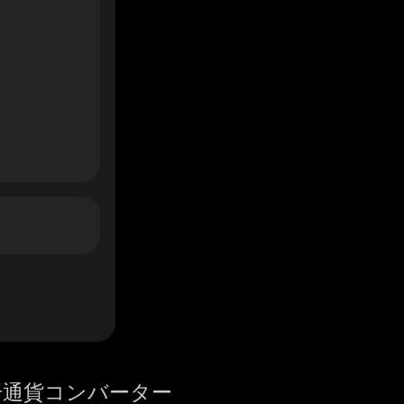
号通貨コンバーター