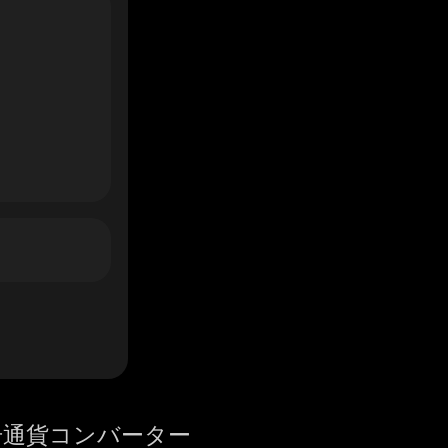
号通貨コンバーター