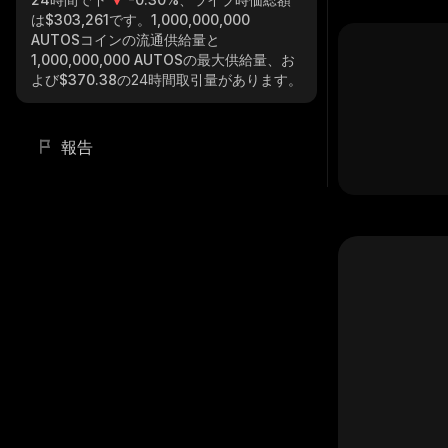
は
$303,261
です。
1,000,000,000
AUTOS
コインの流通供給量と
1,000,000,000 AUTOS
の最大供給量、お
よび
$370.38
の24時間取引量があります。
報告