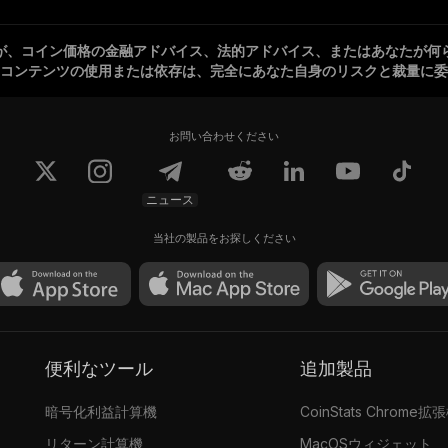
が、コイン価格の金融アドバイス、法的アドバイス、またはあなたが何
コンテンツの使用または依存は、完全にあなた自身のリスクと裁量に委
お問い合わせください
ニュース
当社の製品をお探しください
便利なツール
追加製品
暗号化利益計算機
CoinStats Chrome拡
リターン計算機
MacOSウィジェット