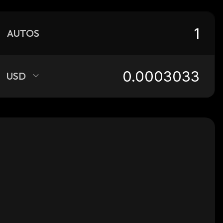
AUTOS
USD