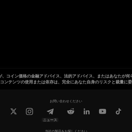
が、コイン価格の金融アドバイス、法的アドバイス、またはあなたが何
コンテンツの使用または依存は、完全にあなた自身のリスクと裁量に委
お問い合わせください
ニュース
当社の製品をお探しください