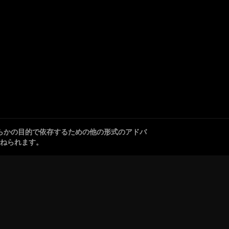
らかの目的で依存するための他の形式のアドバ
ねられます。