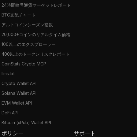
24時間暗号通貨マーケットレポート
BTC支配チャート
アルトコインシーズン指数
20,000+コインのリアルタイム価格
100以上のエクスプローラー
400以上のトークンリスクレポート
CoinStats Crypto MCP
llms.txt
Crypto Wallet API
Solana Wallet API
EVM Wallet API
DeFi API
Bitcoin (xPub) Wallet API
ポリシー
サポート