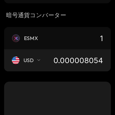
暗号通貨コンバーター
ESMX
USD