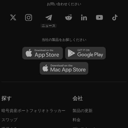
お問い合わせください
ニュース
当社の製品をお探しください
探す
会社
暗号資産ポートフォリオトラッカー
製品の更新
スワップ
料金