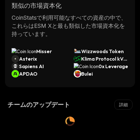
類似の市場資本化
CoinStatsで利用可能なすべての資産の中で、
これらはESM Xと最も類似した市場資本化を
持っています。
Misser
Wizzwoods Token
Asterix
Klima Protocol kVC
Sapiens AI
M
0x Leverage
APDAO
Bulei
チームのアップデート
詳細