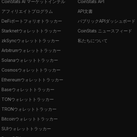
CoinStats AI マーケットインテル
CoinStats API
アフィリエイトプログラム
API文書
DeFiポートフォリオトラッカー
パブリックAPIダッシュボード
Starknetウォレットトラッカー
CoinStats ニュースフィード
zkSyncウォレットトラッカー
私たちについて
Arbitrumウォレットトラッカー
Solanaウォレットトラッカー
Cosmosウォレットトラッカー
Ethereumウォレットトラッカー
Baseウォレットトラッカー
TONウォレットトラッカー
TRONウォレットトラッカー
Bitcoinウォレットトラッカー
SUIウォレットトラッカー