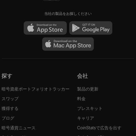
当社の製品をお探しください
探す
会社
暗号資産ポートフォリオトラッカー
製品の更新
スワップ
料金
獲得する
プレスキット
ブログ
キャリア
暗号通貨ニュース
CoinStatsで広告を出す