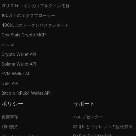
20,000+コインのリアルタイム価格
100以上のエクスプローラー
400以上のトークンリスクレポート
CoinStats Crypto MCP
llms.txt
Crypto Wallet API
Solana Wallet API
EVM Wallet API
DeFi API
Bitcoin (xPub) Wallet API
ポリシー
サポート
免責事項
ヘルプセンター
利用規約
取引所とウォレットの接続方法