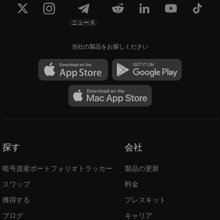
ニュース
当社の製品をお探しください
探す
会社
暗号資産ポートフォリオトラッカー
製品の更新
スワップ
料金
獲得する
プレスキット
ブログ
キャリア