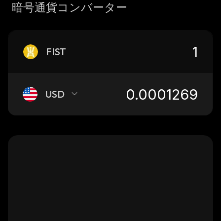
暗号通貨コンバーター
FIST
USD