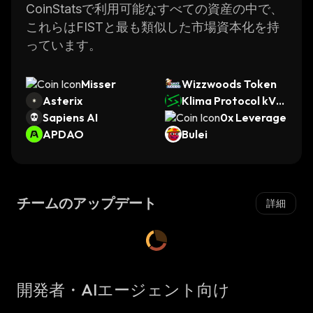
CoinStatsで利用可能なすべての資産の中で、
これらはFISTと最も類似した市場資本化を持
っています。
Misser
Wizzwoods Token
Asterix
Klima Protocol kVC
Sapiens AI
M
0x Leverage
APDAO
Bulei
チームのアップデート
詳細
開発者・AIエージェント向け