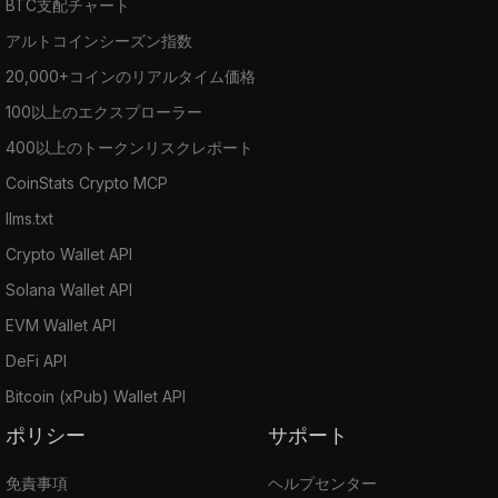
BTC支配チャート
アルトコインシーズン指数
20,000+コインのリアルタイム価格
100以上のエクスプローラー
400以上のトークンリスクレポート
CoinStats Crypto MCP
llms.txt
Crypto Wallet API
Solana Wallet API
EVM Wallet API
DeFi API
Bitcoin (xPub) Wallet API
ポリシー
サポート
免責事項
ヘルプセンター