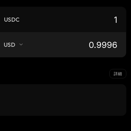
USDC
USD
詳細