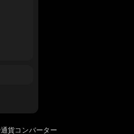
号通貨コンバーター