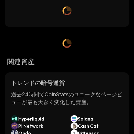
関連資産
トレンドの暗号通貨
過去24時間でCoinStatsのユニークなページビ
ューが最も大きく変化した資産。
Hyperliquid
Solana
Pi Network
Cash Cat
Ondo
Bittensor