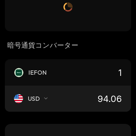
暗号通貨コンバーター
IEFON
USD