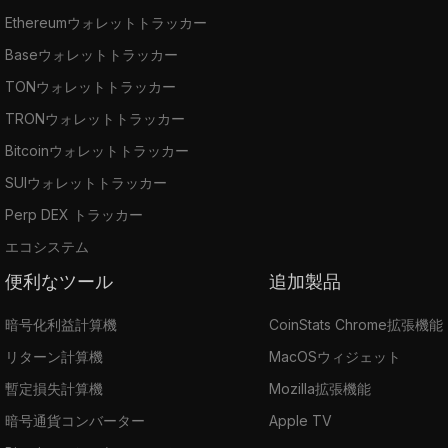
Ethereumウォレットトラッカー
Baseウォレットトラッカー
TONウォレットトラッカー
TRONウォレットトラッカー
Bitcoinウォレットトラッカー
SUIウォレットトラッカー
Perp DEX トラッカー
エコシステム
便利なツール
追加製品
暗号化利益計算機
CoinStats Chrome拡張機能
リターン計算機
MacOSウィジェット
暫定損失計算機
Mozilla拡張機能
暗号通貨コンバーター
Apple TV