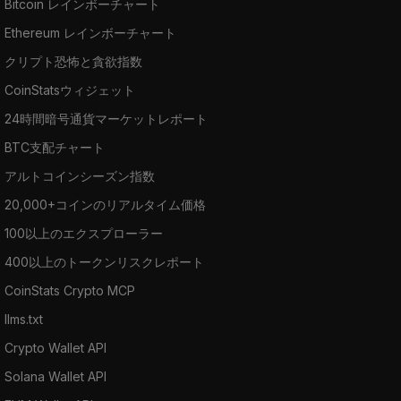
Bitcoin レインボーチャート
Ethereum レインボーチャート
クリプト恐怖と貪欲指数
CoinStatsウィジェット
24時間暗号通貨マーケットレポート
BTC支配チャート
アルトコインシーズン指数
20,000+コインのリアルタイム価格
100以上のエクスプローラー
400以上のトークンリスクレポート
CoinStats Crypto MCP
llms.txt
Crypto Wallet API
Solana Wallet API