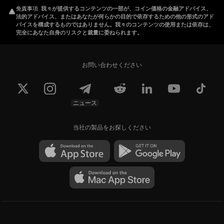
免責事項
.
我々が提供するコンテンツの一部が、コイン価格の金融アドバイス、
法的アドバイス、またはあなたが何らかの目的で依存するための他の形式のアド
バイスを構成するものではありません。我々のコンテンツの使用または依存は、
完全にあなた自身のリスクと裁量に委ねられます。
お問い合わせください
ニュース
当社の製品をお探しください