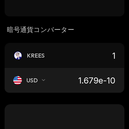
暗号通貨コンバーター
KREES
USD