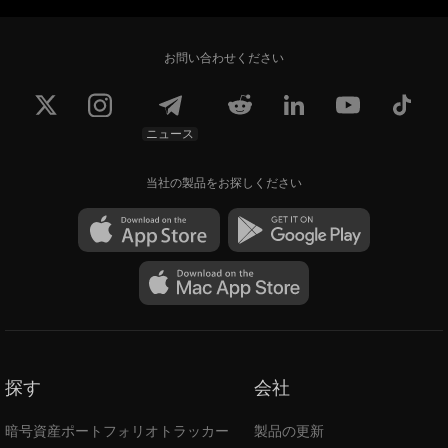
お問い合わせください
ニュース
当社の製品をお探しください
探す
会社
暗号資産ポートフォリオトラッカー
製品の更新