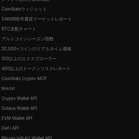
CoinStatsウィジェット
24時間暗号通貨マーケットレポート
BTC支配チャート
アルトコインシーズン指数
20,000+コインのリアルタイム価格
100以上のエクスプローラー
400以上のトークンリスクレポート
CoinStats Crypto MCP
llms.txt
Crypto Wallet API
Solana Wallet API
EVM Wallet API
DeFi API
Bitcoin (xPub) Wallet API