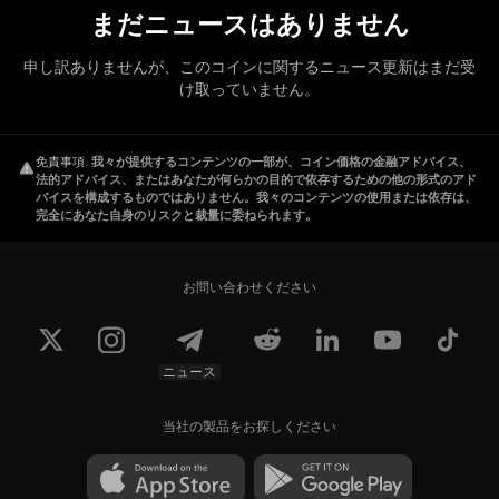
まだニュースはありません
申し訳ありませんが、このコインに関するニュース更新はまだ受
け取っていません。
免責事項
.
我々が提供するコンテンツの一部が、コイン価格の金融アドバイス、
法的アドバイス、またはあなたが何らかの目的で依存するための他の形式のアド
バイスを構成するものではありません。我々のコンテンツの使用または依存は、
完全にあなた自身のリスクと裁量に委ねられます。
お問い合わせください
ニュース
当社の製品をお探しください