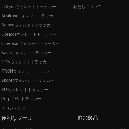
zkSyncウォレットトラッカー
私たちについて
Arbitrumウォレットトラッカー
Solanaウォレットトラッカー
Cosmosウォレットトラッカー
Ethereumウォレットトラッカー
Baseウォレットトラッカー
TONウォレットトラッカー
TRONウォレットトラッカー
Bitcoinウォレットトラッカー
SUIウォレットトラッカー
Perp DEX トラッカー
エコシステム
便利なツール
追加製品