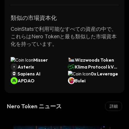
類似の市場資本化
CoinStatsで利用可能なすべての資産の中で、
これらはNero Tokenと最も類似した市場資本
化を持っています。
Misser
Wizzwoods Token
Asterix
Klima Protocol kVC
Sapiens AI
M
0x Leverage
APDAO
Bulei
Nero Token ニュース
詳細