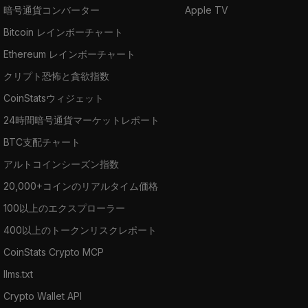
暗号通貨コンバーター
Apple TV
Bitcoin レインボーチャート
Ethereum レインボーチャート
クリプト恐怖と貪欲指数
CoinStatsウィジェット
24時間暗号通貨マーケットレポート
BTC支配チャート
アルトコインシーズン指数
20,000+コインのリアルタイム価格
100以上のエクスプローラー
400以上のトークンリスクレポート
CoinStats Crypto MCP
llms.txt
Crypto Wallet API