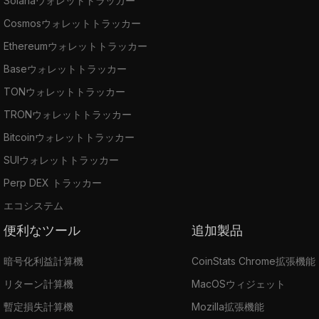
Solanaウォレットトラッカー
Cosmosウォレットトラッカー
Ethereumウォレットトラッカー
Baseウォレットトラッカー
TONウォレットトラッカー
TRONウォレットトラッカー
Bitcoinウォレットトラッカー
SUIウォレットトラッカー
Perp DEX トラッカー
エコシステム
便利なツール
追加製品
暗号化利益計算機
CoinStats Chrome拡張機能
リターン計算機
MacOSウィジェット
暫定損失計算機
Mozilla拡張機能