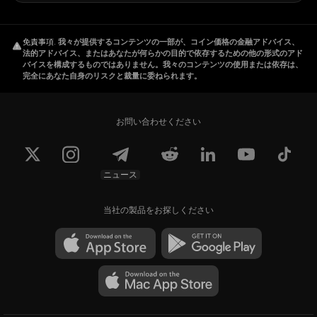
免責事項
.
我々が提供するコンテンツの一部が、コイン価格の金融アドバイス、
法的アドバイス、またはあなたが何らかの目的で依存するための他の形式のアド
バイスを構成するものではありません。我々のコンテンツの使用または依存は、
完全にあなた自身のリスクと裁量に委ねられます。
お問い合わせください
ニュース
当社の製品をお探しください