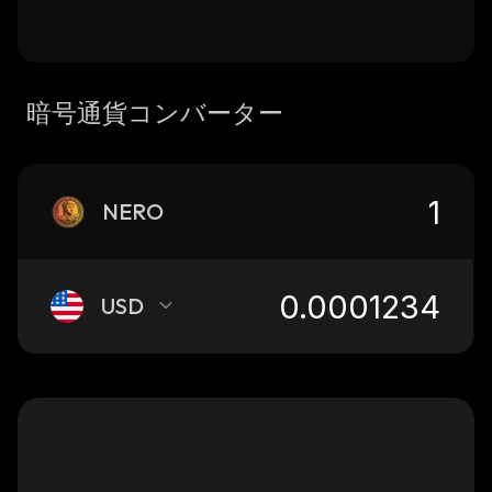
暗号通貨コンバーター
NERO
USD