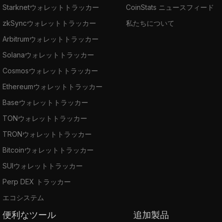
Starknetウォレットトラッカー
CoinStats ニュースフィード
zkSyncウォレットトラッカー
私たちについて
Arbitrumウォレットトラッカー
Solanaウォレットトラッカー
Cosmosウォレットトラッカー
Ethereumウォレットトラッカー
Baseウォレットトラッカー
TONウォレットトラッカー
TRONウォレットトラッカー
Bitcoinウォレットトラッカー
SUIウォレットトラッカー
Perp DEX トラッカー
エコシステム
便利なツール
追加製品