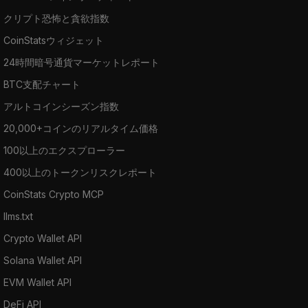
クリプト恐怖と貪欲指数
CoinStatsウィジェット
24時間暗号通貨マーケットレポート
BTC支配チャート
アルトコインシーズン指数
20,000+コインのリアルタイム価格
100以上のエクスプローラー
400以上のトークンリスクレポート
CoinStats Crypto MCP
llms.txt
Crypto Wallet API
Solana Wallet API
EVM Wallet API
DeFi API