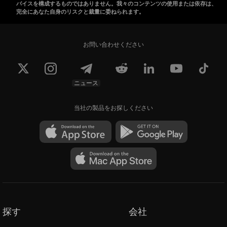
バイスを構成するものではありません。我々のコンテンツの使用または依存は、
完全にあなた自身のリスクと裁量に委ねられます。
お問い合わせください
ニュース
当社の製品をお探しください
探す
会社