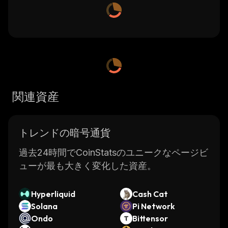
関連資産
トレンドの暗号通貨
過去24時間でCoinStatsのユニークなページビ
ューが最も大きく変化した資産。
Hyperliquid
Cash Cat
Solana
Pi Network
Ondo
Bittensor