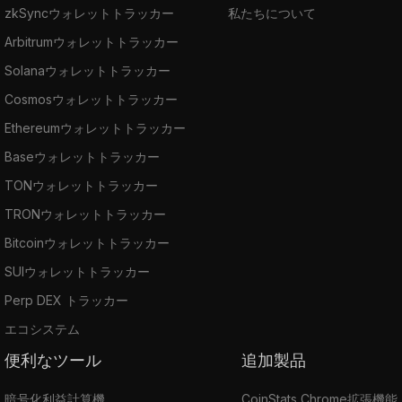
zkSyncウォレットトラッカー
私たちについて
Arbitrumウォレットトラッカー
Solanaウォレットトラッカー
Cosmosウォレットトラッカー
Ethereumウォレットトラッカー
Baseウォレットトラッカー
TONウォレットトラッカー
TRONウォレットトラッカー
Bitcoinウォレットトラッカー
SUIウォレットトラッカー
Perp DEX トラッカー
エコシステム
便利なツール
追加製品
暗号化利益計算機
CoinStats Chrome拡張機能