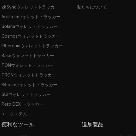
zkSyncウォレットトラッカー
私たちについて
Arbitrumウォレットトラッカー
Solanaウォレットトラッカー
Cosmosウォレットトラッカー
Ethereumウォレットトラッカー
Baseウォレットトラッカー
TONウォレットトラッカー
TRONウォレットトラッカー
Bitcoinウォレットトラッカー
SUIウォレットトラッカー
Perp DEX トラッカー
エコシステム
便利なツール
追加製品