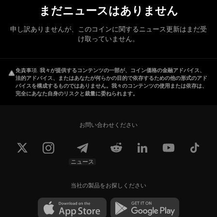
まだニュースはありません
申し訳ありませんが、このコインに関するニュース更新はまだ受
け取っていません。
免責事項
.
我々が提供するコンテンツの一部が、コイン価格の金融アドバイス、
法的アドバイス、またはあなたが何らかの目的で依存するための他の形式のアド
バイスを構成するものではありません。我々のコンテンツの使用または依存は、
完全にあなた自身のリスクと裁量に委ねられます。
お問い合わせください
ニュース
当社の製品をお探しください