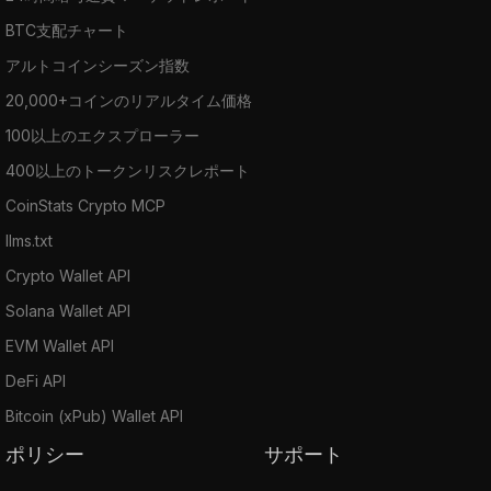
BTC支配チャート
アルトコインシーズン指数
20,000+コインのリアルタイム価格
100以上のエクスプローラー
400以上のトークンリスクレポート
CoinStats Crypto MCP
llms.txt
Crypto Wallet API
Solana Wallet API
EVM Wallet API
DeFi API
Bitcoin (xPub) Wallet API
ポリシー
サポート