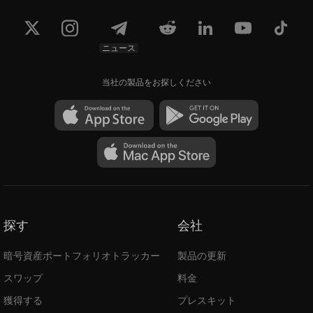
ニュース
当社の製品をお探しください
探す
会社
暗号資産ポートフォリオトラッカー
製品の更新
スワップ
料金
獲得する
プレスキット