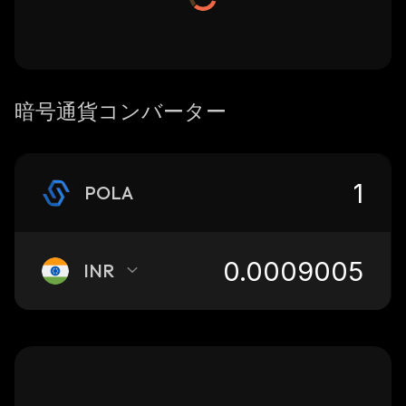
暗号通貨コンバーター
POLA
INR