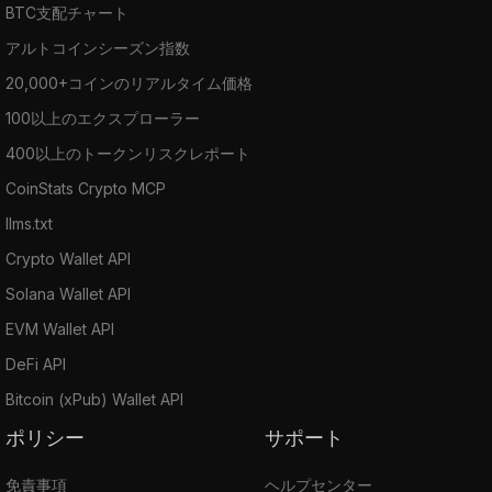
BTC支配チャート
アルトコインシーズン指数
20,000+コインのリアルタイム価格
100以上のエクスプローラー
400以上のトークンリスクレポート
CoinStats Crypto MCP
llms.txt
Crypto Wallet API
Solana Wallet API
EVM Wallet API
DeFi API
Bitcoin (xPub) Wallet API
ポリシー
サポート
免責事項
ヘルプセンター