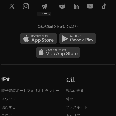
ニュース
当社の製品をお探しください
探す
会社
暗号資産ポートフォリオトラッカー
製品の更新
スワップ
料金
獲得する
プレスキット
ブログ
キャリア