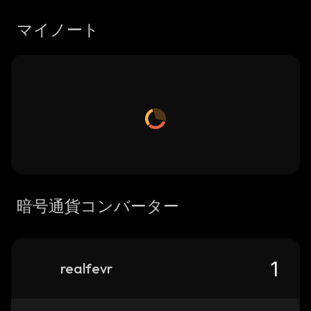
マイノート
暗号通貨コンバーター
realfevr