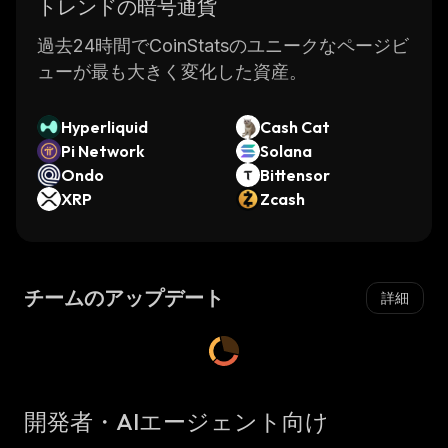
トレンドの暗号通貨
過去24時間でCoinStatsのユニークなページビ
ューが最も大きく変化した資産。
Hyperliquid
Cash Cat
Pi Network
Solana
Ondo
Bittensor
XRP
Zcash
チームのアップデート
詳細
開発者・AIエージェント向け