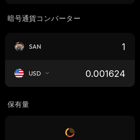
暗号通貨コンバーター
SAN
USD
保有量