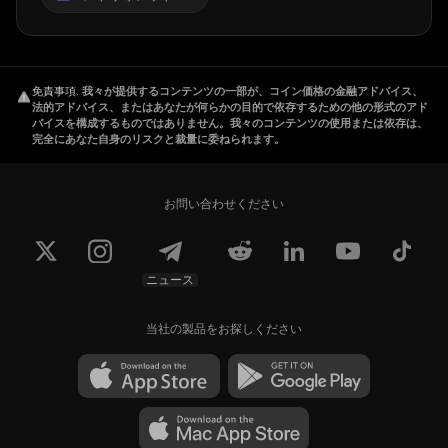
免責事項
.
我々が提供するコンテンツの一部が、コイン価格の金融アドバイス、
法的アドバイス、またはあなたが何らかの目的で依存するための他の形式のアド
バイスを構成するものではありません。我々のコンテンツの使用または依存は、
完全にあなた自身のリスクと裁量に委ねられます。
お問い合わせください
ニュース
当社の製品をお探しください