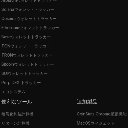
Arbitrumウォレットトラッカー
Solanaウォレットトラッカー
Cosmosウォレットトラッカー
Ethereumウォレットトラッカー
Baseウォレットトラッカー
TONウォレットトラッカー
TRONウォレットトラッカー
Bitcoinウォレットトラッカー
SUIウォレットトラッカー
Perp DEX トラッカー
エコシステム
便利なツール
追加製品
暗号化利益計算機
CoinStats Chrome拡張機能
リターン計算機
MacOSウィジェット