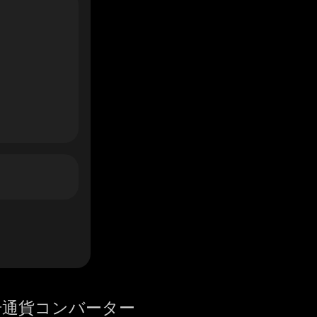
号通貨コンバーター