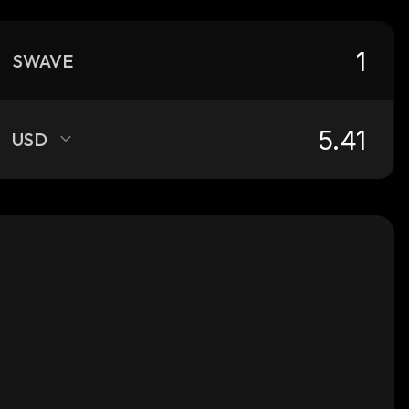
SWAVE
USD