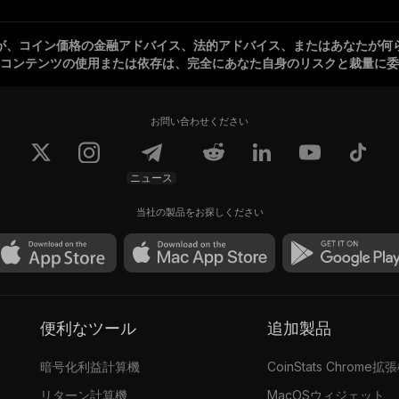
が、コイン価格の金融アドバイス、法的アドバイス、またはあなたが何
コンテンツの使用または依存は、完全にあなた自身のリスクと裁量に委
お問い合わせください
ニュース
当社の製品をお探しください
便利なツール
追加製品
暗号化利益計算機
CoinStats Chrome拡
リターン計算機
MacOSウィジェット