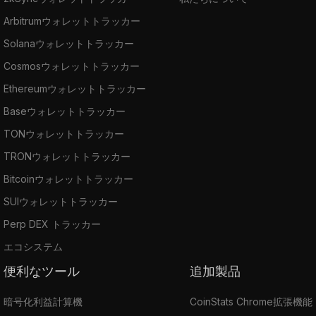
Arbitrumウォレットトラッカー
Solanaウォレットトラッカー
Cosmosウォレットトラッカー
Ethereumウォレットトラッカー
Baseウォレットトラッカー
TONウォレットトラッカー
TRONウォレットトラッカー
Bitcoinウォレットトラッカー
SUIウォレットトラッカー
Perp DEX トラッカー
エコシステム
便利なツール
追加製品
暗号化利益計算機
CoinStats Chrome拡張機能