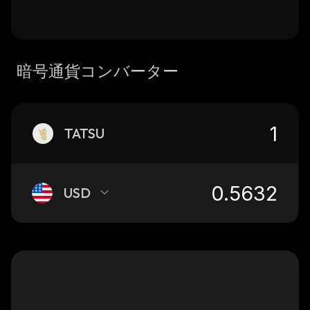
暗号通貨コンバーター
TATSU
USD