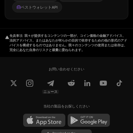
ベストウォレットAPI
免責事項
.
我々が提供するコンテンツの一部が、コイン価格の金融アドバイス、
法的アドバイス、またはあなたが何らかの目的で依存するための他の形式のアド
バイスを構成するものではありません。我々のコンテンツの使用または依存は、
完全にあなた自身のリスクと裁量に委ねられます。
お問い合わせください
ニュース
当社の製品をお探しください