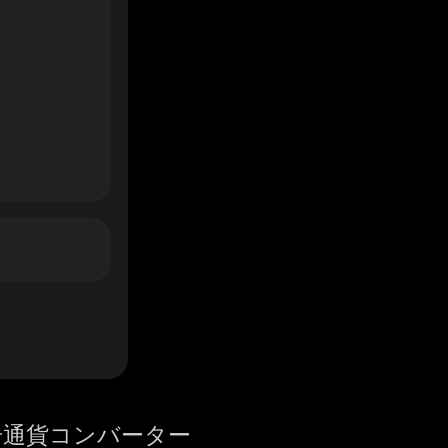
号通貨コンバーター