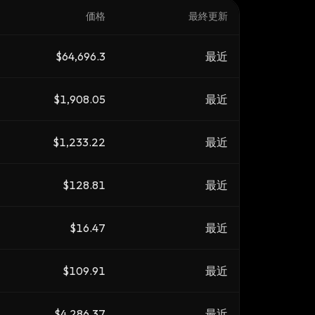
価格
最終更新
$64,696.3
最近
$1,908.05
最近
$1,233.22
最近
$128.81
最近
$16.47
最近
$109.91
最近
$4,286.37
最近