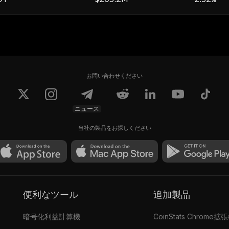
お問い合わせください
ニュース
当社の製品をお探しください
便利なツール
追加製品
暗号化利益計算機
CoinStats Chrome拡