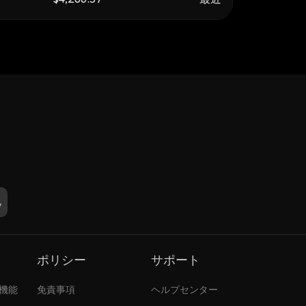
ポリシー
サポート
張機能
免責事項
ヘルプセンター