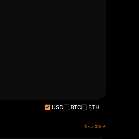
USD
BTC
ETH
もっと見る