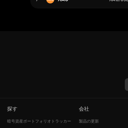
探す
会社
暗号資産ポートフォリオトラッカー
製品の更新