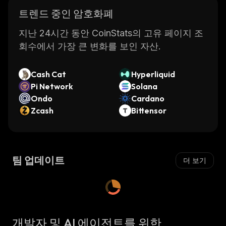
트렌드 중인 암호화폐
지난 24시간 동안 CoinStats의 고유 페이지 조
회수에서 가장 큰 변화를 보인 자산.
Cash Cat
Hyperliquid
Pi Network
Solana
Ondo
Cardano
Zcash
Bittensor
팀 업데이트
더 보기
개발자 및 AI 에이전트를 위한