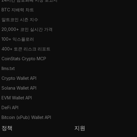
BTC 지배력 차트
알트코인 시즌 지수
20,000+ 코인 실시간 가격
100+ 익스플로러
400+ 토큰 리스크 리포트
CoinStats Crypto MCP
llms.txt
Crypto Wallet API
Solana Wallet API
EVM Wallet API
DeFi API
Bitcoin (xPub) Wallet API
정책
지원