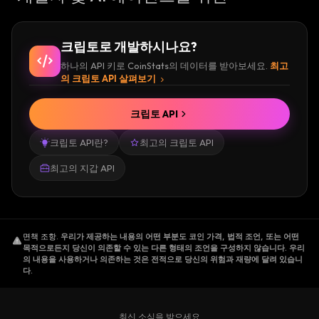
크립토로 개발하시나요?
하나의 API 키로 CoinStats의 데이터를 받아보세요.
최고
의 크립토 API 살펴보기
크립토 API
크립토 API란?
최고의 크립토 API
최고의 지갑 API
면책 조항
.
우리가 제공하는 내용의 어떤 부분도 코인 가격, 법적 조언, 또는 어떤
목적으로든지 당신이 의존할 수 있는 다른 형태의 조언을 구성하지 않습니다. 우리
의 내용을 사용하거나 의존하는 것은 전적으로 당신의 위험과 재량에 달려 있습니
다.
최신 소식을 받으세요