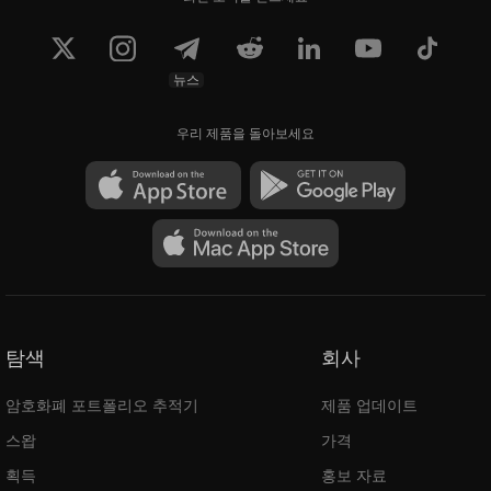
뉴스
우리 제품을 돌아보세요
탐색
회사
암호화폐 포트폴리오 추적기
제품 업데이트
스왑
가격
획득
홍보 자료