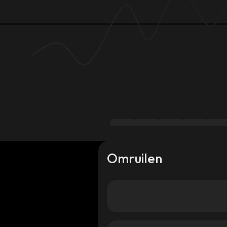
Omruilen