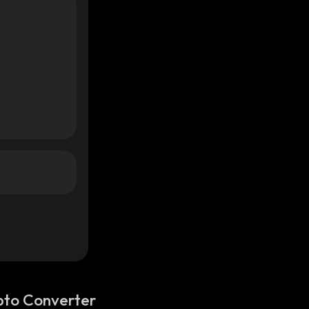
pto Converter