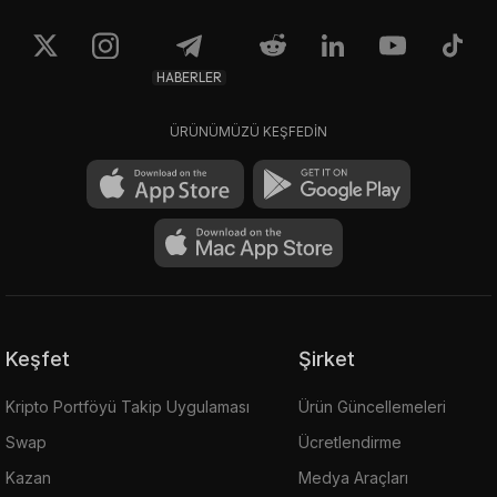
HABERLER
ÜRÜNÜMÜZÜ KEŞFEDİN
Keşfet
Şirket
Kripto Portföyü Takip Uygulaması
Ürün Güncellemeleri
Swap
Ücretlendirme
Kazan
Medya Araçları