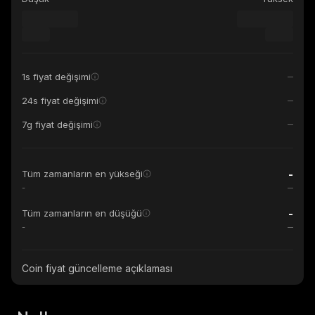
1s fiyat değişimi
24s fiyat değişimi
7g fiyat değişimi
-
Tüm zamanların en yükseği
-
-
Tüm zamanların en düşüğü
-
Coin fiyat güncelleme açıklaması