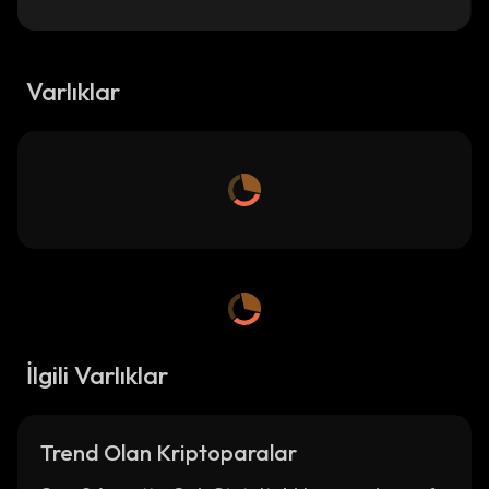
Varlıklar
İlgili Varlıklar
Trend Olan Kriptoparalar