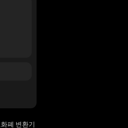
화폐 변환기