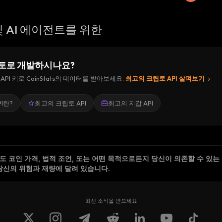
 AI 에이전트를 위한
토로 개발하시나요?
API 키로 CoinStats의 데이터를 받아보세요.
최고의 크립토 API 살펴보기
I란?
최고의 크립토 API
최고의 지갑 API
 코인 가격, 법적 조언, 또는 어떤 목적으로든지 당신이 의존할 수 있는
당신의 위험과 재량에 달려 있습니다.
최신 소식을 받으세요