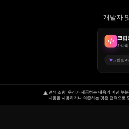
개발자 및
크립
하나의 
크립토 AP
면책 조항
.
우리가 제공하는 내용의 어떤 부분도
내용을 사용하거나 의존하는 것은 전적으로 