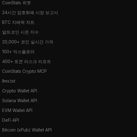
CoinStats 위젯
24시간 암호화폐 시장 보고서
BTC 지배력 차트
알트코인 시즌 지수
20,000+ 코인 실시간 가격
100+ 익스플로러
400+ 토큰 리스크 리포트
CoinStats Crypto MCP
llms.txt
Crypto Wallet API
Solana Wallet API
EVM Wallet API
DeFi API
Bitcoin (xPub) Wallet API