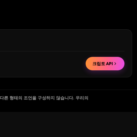
크립토 API
 다른 형태의 조언을 구성하지 않습니다. 우리의