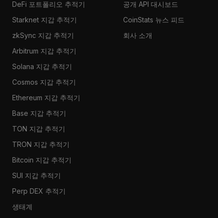
DeFi 포트폴리오 추적기
공개 API 대시보드
Starknet 지갑 추적기
CoinStats 뉴스 피드
zkSync 지갑 추적기
회사 소개
Arbitrum 지갑 추적기
Solana 지갑 추적기
Cosmos 지갑 추적기
Ethereum 지갑 추적기
Base 지갑 추적기
TON 지갑 추적기
TRON 지갑 추적기
Bitcoin 지갑 추적기
SUI 지갑 추적기
Perp DEX 추적기
생태계