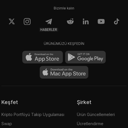
Bizimle kalın
HABERLER
ÜRÜNÜMÜZÜ KEŞFEDİN
Keşfet
Şirket
Kripto Portföyü Takip Uygulaması
Ürün Güncellemeleri
Swap
Ücretlendirme