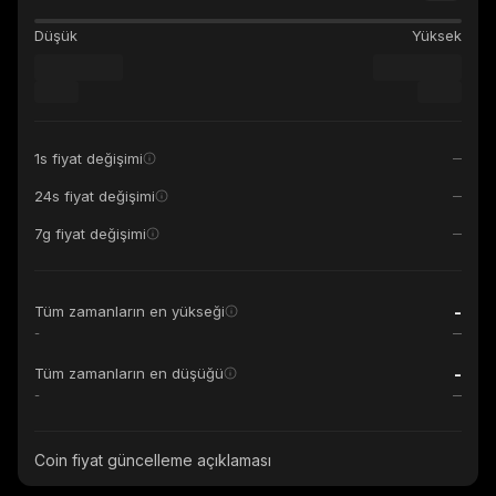
Düşük
Yüksek
1s fiyat değişimi
24s fiyat değişimi
7g fiyat değişimi
-
Tüm zamanların en yükseği
-
-
Tüm zamanların en düşüğü
-
Coin fiyat güncelleme açıklaması