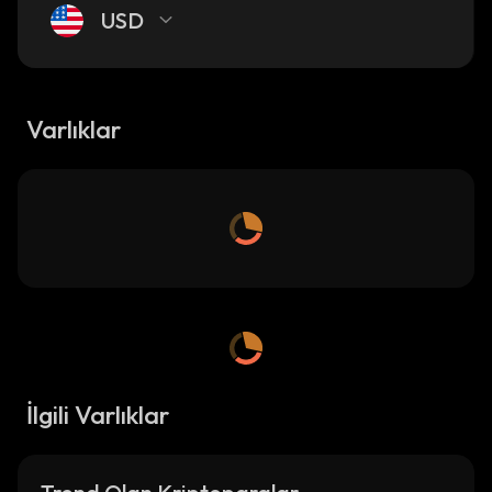
USD
Varlıklar
İlgili Varlıklar