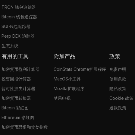
TRON 钱包追踪器
Bitcoin 钱包追踪器
SUI 钱包追踪器
Perp DEX 追踪器
生态系统
有用的工具
附加产品
政策
加密货币盈利计算器
CoinStats Chrome扩展程序
免责声明
投资回报计算器
MacOS小工具
使用条款
暂时性损失计算器
Mozilla扩展程序
隐私政策
加密货币转换器
苹果电视
Cookie 政策
Bitcoin 彩虹图
退款政策
Ethereum 彩虹图
加密货币恐惧和贪婪指数