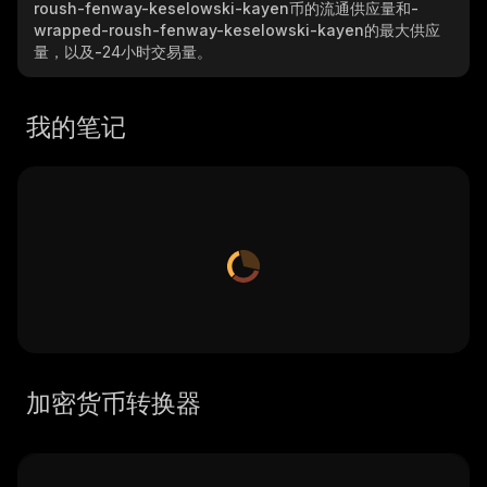
roush-fenway-keselowski-kayen
币的流通供应量和
-
wrapped-roush-fenway-keselowski-kayen
的最大供应
量，以及
-
24小时交易量。
我的笔记
加密货币转换器