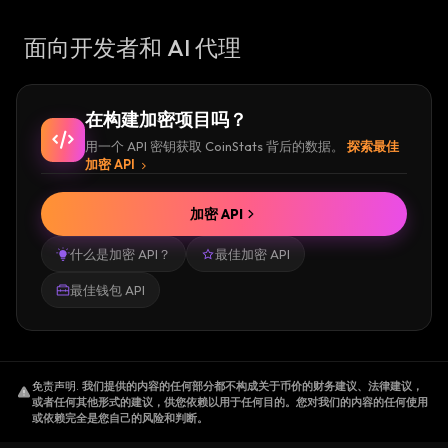
面向开发者和 AI 代理
在构建加密项目吗？
用一个 API 密钥获取 CoinStats 背后的数据。
探索最佳
加密 API
加密 API
什么是加密 API？
最佳加密 API
最佳钱包 API
免责声明
.
我们提供的内容的任何部分都不构成关于币价的财务建议、法律建议，
或者任何其他形式的建议，供您依赖以用于任何目的。您对我们的内容的任何使用
或依赖完全是您自己的风险和判断。