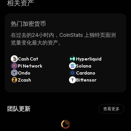
相关资产
热门加密货币
在过去的24小时内，CoinStats 上独特页面浏
览量变化最大的资产。
Cash Cat
Hyperliquid
Pi Network
Solana
Ondo
Cardano
Zcash
Bittensor
团队更新
查看更多