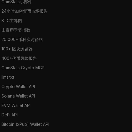
CoinStats小部件
24小时加密货币市场报告
BTC主导图
山寨币季节指数
20,000+币种实时价格
100+ 区块浏览器
400+代币风险报告
CoinStats Crypto MCP
llms.txt
Crypto Wallet API
Solana Wallet API
EVM Wallet API
DeFi API
Bitcoin (xPub) Wallet API