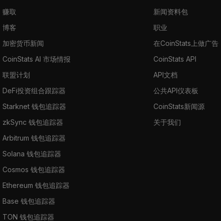
赚取
新闻资料包
博客
职业
加密货币新闻
在CoinStats上做广告
CoinStats AI 市场情报
CoinStats API
联盟计划
API文档
DeFi投资组合跟踪器
公共API仪表板
Starknet 钱包追踪器
CoinStats新闻源
zkSync 钱包追踪器
关于我们
Arbitrum 钱包追踪器
Solana 钱包追踪器
Cosmos 钱包追踪器
Ethereum 钱包追踪器
Base 钱包追踪器
TON 钱包追踪器