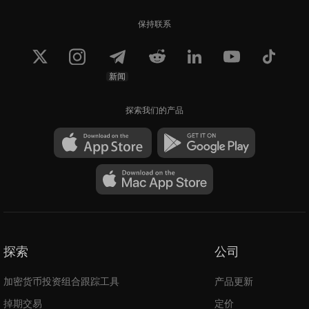
保持联系
新闻
探索我们的产品
探索
公司
加密货币投资组合跟踪工具
产品更新
掉期交易
定价