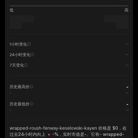
低
高
1小时变化
24小时变化
7天变化
-
历史最高价
-
-
历史最低价
-
wrapped-roush-fenway-keselowski-kayen
价格是 $0，在
过去24小时内向上
-%
，实时市值是
-
。它有
- wrapped-