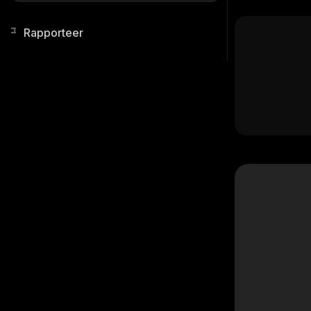
Rapporteer