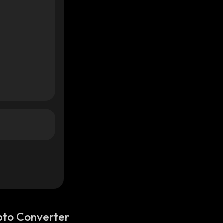
pto Converter