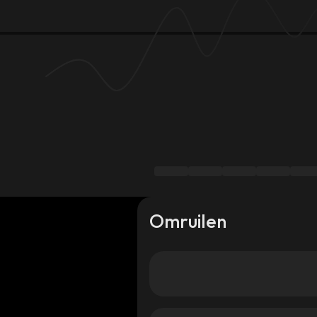
Omruilen