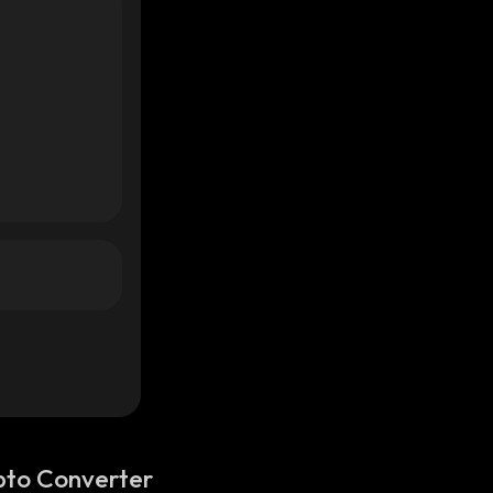
pto Converter