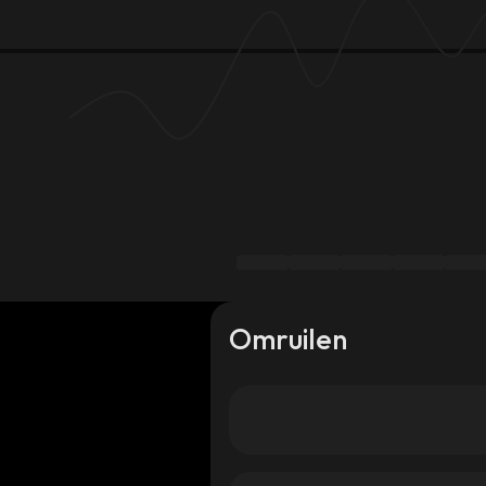
Omruilen