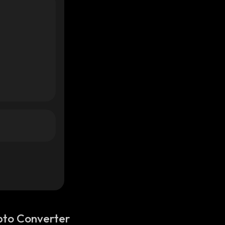
pto Converter