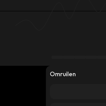
Omruilen