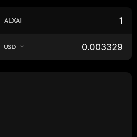
ALXAI
USD