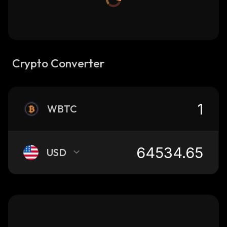
Crypto Converter
WBTC
USD