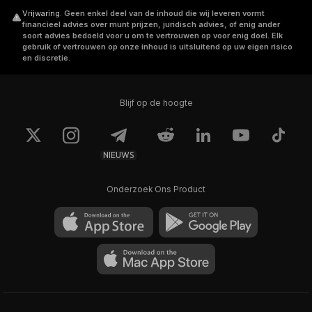
Vrijwaring
.
Geen enkel deel van de inhoud die wij leveren vormt
financieel advies over munt prijzen, juridisch advies, of enig ander
soort advies bedoeld voor u om te vertrouwen op voor enig doel. Elk
gebruik of vertrouwen op onze inhoud is uitsluitend op uw eigen risico
en discretie.
Blijf op de hoogte
NIEUWS
Onderzoek Ons Product