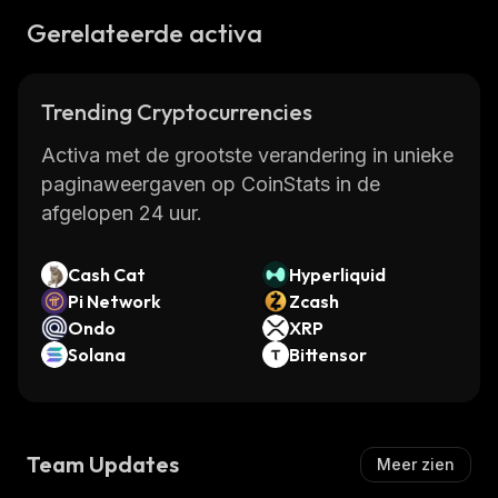
Gerelateerde activa
Trending Cryptocurrencies
Activa met de grootste verandering in unieke
paginaweergaven op CoinStats in de
afgelopen 24 uur.
Cash Cat
Hyperliquid
Pi Network
Zcash
Ondo
XRP
Solana
Bittensor
Team Updates
Meer zien