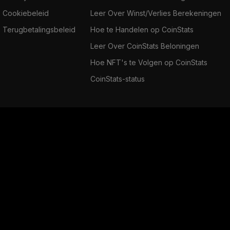
Cookiebeleid
Leer Over Winst/Verlies Berekeningen
Terugbetalingsbeleid
Hoe te Handelen op CoinStats
Leer Over CoinStats Beloningen
Hoe NFT's te Volgen op CoinStats
CoinStats-status