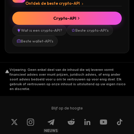
Ontdek de beste crypto-API
Crypto-API
Wat is een crypto-API?
Beste crypto-API's
Beste wallet-API's
Vrijwaring
.
Geen enkel deel van de inhoud die wij leveren vormt
financieel advies over munt prijzen, juridisch advies, of enig ander
soort advies bedoeld voor u om te vertrouwen op voor enig doel. Elk
gebruik of vertrouwen op onze inhoud is uitsluitend op uw eigen risico
en discretie.
Blijf op de hoogte
NIEUWS