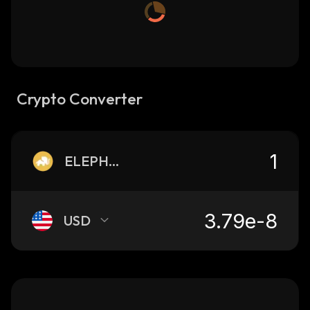
Crypto Converter
ELEPHANT
USD