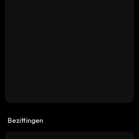
Bezittingen