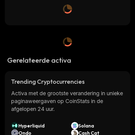
Gerelateerde activa
Trending Cryptocurrencies
Activa met de grootste verandering in unieke
paginaweergaven op CoinStats in de
afgelopen 24 uur.
Hyperliquid
Solana
Ondo
Cash Cat