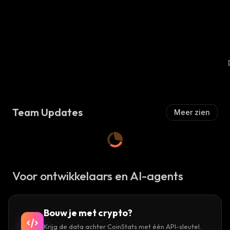
Team Updates
Meer zien
Voor ontwikkelaars en AI-agents
Bouw je met crypto?
Krijg de data achter CoinStats met één API-sleutel.