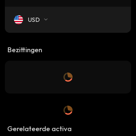
USD
Bezittingen
Gerelateerde activa