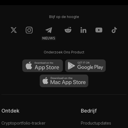
Blijf op de hoogte
NIEUWS
Onderzoek Ons Product
Ontdek
Bedrijf
Cryptoportfolio-tracker
Productupdates