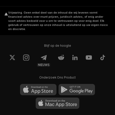
Vrijwaring
.
Geen enkel deel van de inhoud die wij leveren vormt
financieel advies over munt prijzen, juridisch advies, of enig ander
soort advies bedoeld voor u om te vertrouwen op voor enig doel. Elk
gebruik of vertrouwen op onze inhoud is uitsluitend op uw eigen risico
en discretie.
Blijf op de hoogte
NIEUWS
Onderzoek Ons Product