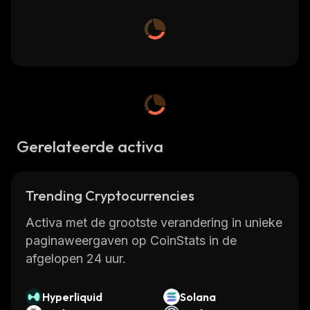
Gerelateerde activa
Trending Cryptocurrencies
Activa met de grootste verandering in unieke
paginaweergaven op CoinStats in de
afgelopen 24 uur.
Hyperliquid
Solana